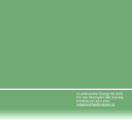
©LantbruksNet Sverige AB 2026
För mer information eller bokning
kontakta oss på e-post
redaktion@lantbruksnet.se