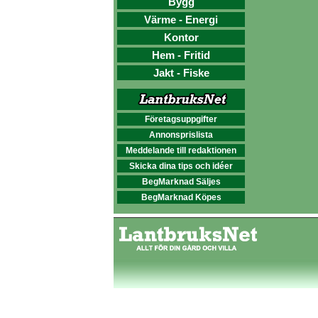
Bygg
Värme - Energi
Kontor
Hem - Fritid
Jakt - Fiske
Företagsuppgifter
Annonsprislista
Meddelande till redaktionen
Skicka dina tips och idéer
BegMarknad Säljes
BegMarknad Köpes