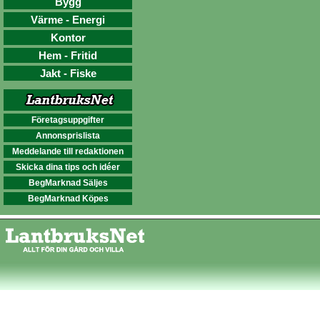
Bygg
Värme - Energi
Kontor
Hem - Fritid
Jakt - Fiske
Företagsuppgifter
Annonsprislista
Meddelande till redaktionen
Skicka dina tips och idéer
BegMarknad Säljes
BegMarknad Köpes