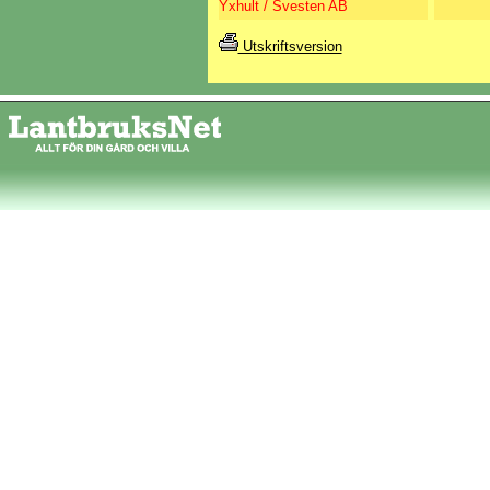
Yxhult / Svesten AB
Utskriftsversion