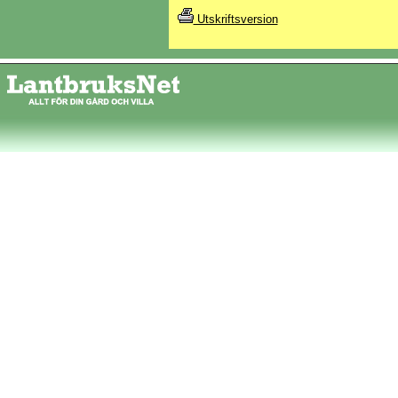
Utskriftsversion