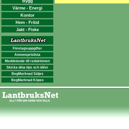
Bygg
Värme - Energi
Kontor
Hem - Fritid
Jakt - Fiske
Företagsuppgifter
Annonsprislista
Meddelande till redaktionen
Skicka dina tips och idéer
BegMarknad Säljes
BegMarknad Köpes