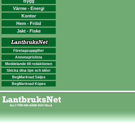
Bygg
Värme - Energi
Kontor
Hem - Fritid
Jakt - Fiske
Företagsuppgifter
Annonsprislista
Meddelande till redaktionen
Skicka dina tips och idéer
BegMarknad Säljes
BegMarknad Köpes