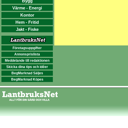
Bygg
Värme - Energi
Kontor
Hem - Fritid
Jakt - Fiske
Företagsuppgifter
Annonsprislista
Meddelande till redaktionen
Skicka dina tips och idéer
BegMarknad Säljes
BegMarknad Köpes