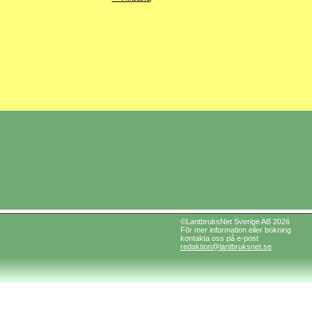
©LantbruksNet Sverige AB 2026
För mer information eller bokning
kontakta oss på e-post
redaktion@lantbruksnet.se