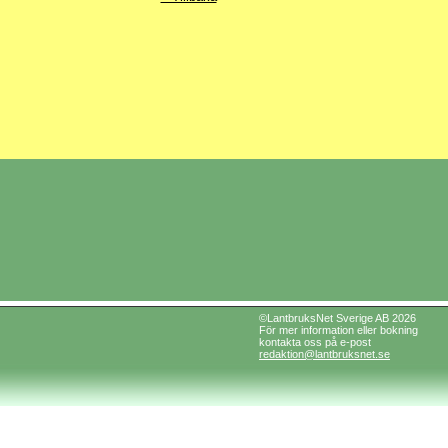
©LantbruksNet Sverige AB 2026
För mer information eller bokning
kontakta oss på e-post
redaktion@lantbruksnet.se