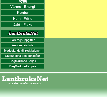
Bygg
Värme - Energi
Kontor
Hem - Fritid
Jakt - Fiske
Företagsuppgifter
Annonsprislista
Meddelande till redaktionen
Skicka dina tips och idéer
BegMarknad Säljes
BegMarknad Köpes