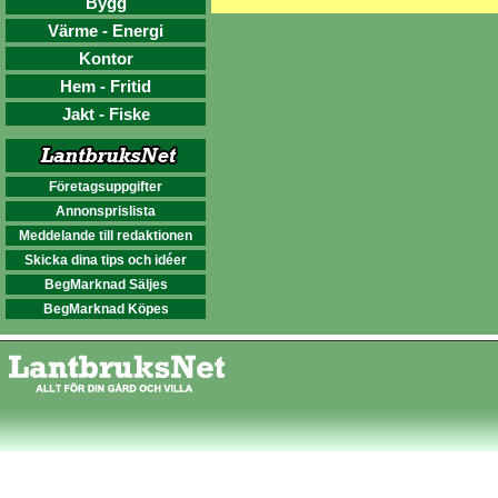
Bygg
Värme - Energi
Kontor
Hem - Fritid
Jakt - Fiske
Företagsuppgifter
Annonsprislista
Meddelande till redaktionen
Skicka dina tips och idéer
BegMarknad Säljes
BegMarknad Köpes