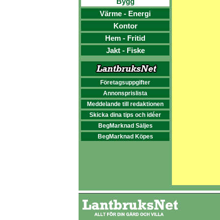
Bygg
Värme - Energi
Kontor
Hem - Fritid
Jakt - Fiske
Företagsuppgifter
Annonsprislista
Meddelande till redaktionen
Skicka dina tips och idéer
BegMarknad Säljes
BegMarknad Köpes