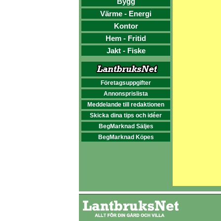
Bygg
Värme - Energi
Kontor
Hem - Fritid
Jakt - Fiske
Företagsuppgifter
Annonsprislista
Meddelande till redaktionen
Skicka dina tips och idéer
BegMarknad Säljes
BegMarknad Köpes