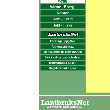
Bygg
Värme - Energi
Kontor
Hem - Fritid
Jakt - Fiske
Företagsuppgifter
Annonsprislista
Meddelande till redaktionen
Skicka dina tips och idéer
BegMarknad Säljes
BegMarknad Köpes